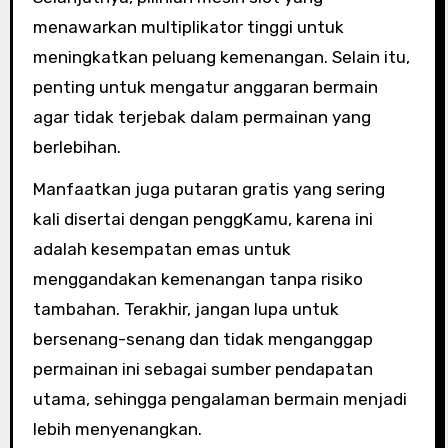
menawarkan multiplikator tinggi untuk
meningkatkan peluang kemenangan. Selain itu,
penting untuk mengatur anggaran bermain
agar tidak terjebak dalam permainan yang
berlebihan.
Manfaatkan juga putaran gratis yang sering
kali disertai dengan penggKamu, karena ini
adalah kesempatan emas untuk
menggandakan kemenangan tanpa risiko
tambahan. Terakhir, jangan lupa untuk
bersenang-senang dan tidak menganggap
permainan ini sebagai sumber pendapatan
utama, sehingga pengalaman bermain menjadi
lebih menyenangkan.