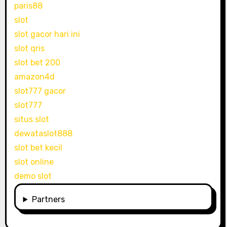
paris88
slot
slot gacor hari ini
slot qris
slot bet 200
amazon4d
slot777 gacor
slot777
situs slot
dewataslot888
slot bet kecil
slot online
demo slot
Partners