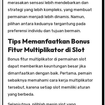
merasakan sensasi lebih mendebarkan dan
strategi yang lebih kompleks, yang membuat
permainan menjadi lebih dinamis. Namun,
pilihan antara keduanya tergantung pada
preferensi individu dan tujuan bermain.
Tips Memanfaatkan Bonus
Fitur Multiplikator di Slot
Bonus fitur multiplikator di permainan slot
dapat memberikan keuntungan besar jika
dimanfaatkan dengan baik. Pertama, pemain
sebaiknya memahami cara kerja multiplikator
tersebut, karena setiap slot memiliki aturan
yang berbeda.
Selanjutnya, pilihlah mesin slot yang