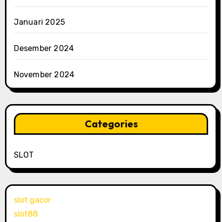
Januari 2025
Desember 2024
November 2024
Categories
SLOT
slot gacor
slot88