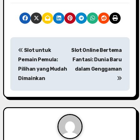
N
Slot untuk
Slot Online Bertema
a
Pemain Pemula:
Fantasi: Dunia Baru
v
Pilihan yang Mudah
dalam Genggaman
Dimainkan
i
g
a
s
i