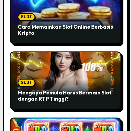
SLOT
Cara Memainkan Slot Online Berbasis
Kripto
SLOT
Mengapa Pemula Harus Bermain Slot
dengan RTP Tinggi?