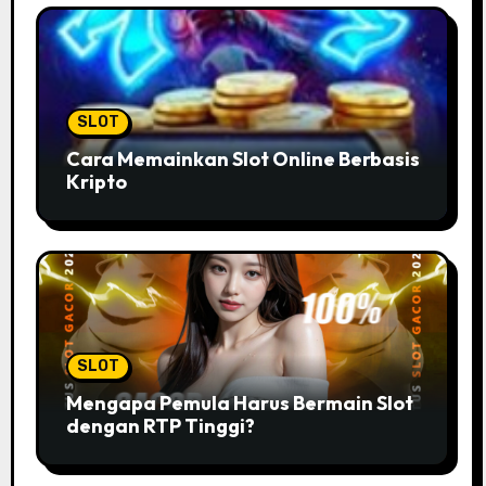
SLOT
Cara Memainkan Slot Online Berbasis
Kripto
SLOT
Mengapa Pemula Harus Bermain Slot
dengan RTP Tinggi?