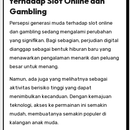
terhadap Slot Online dan
Gambling
Persepsi generasi muda terhadap slot online
dan gambling sedang mengalami perubahan
yang signifikan. Bagi sebagian, perjudian digital
dianggap sebagai bentuk hiburan baru yang
menawarkan pengalaman menarik dan peluang
besar untuk menang.
Namun, ada juga yang melihatnya sebagai
aktivitas berisiko tinggi yang dapat
menimbulkan kecanduan. Dengan kemajuan
teknologi, akses ke permainan ini semakin
mudah, membuatanya semakin populer di
kalangan anak muda.