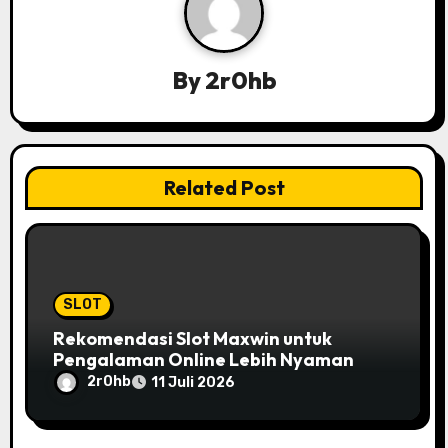
i
p
o
By
2r0hb
s
Related Post
SLOT
Rekomendasi Slot Maxwin untuk
Pengalaman Online Lebih Nyaman
2r0hb
11 Juli 2026