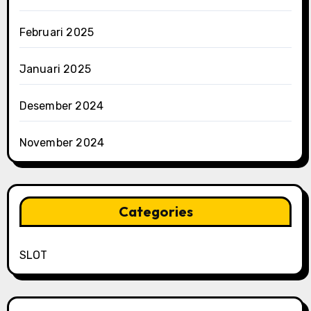
Februari 2025
Januari 2025
Desember 2024
November 2024
Categories
SLOT