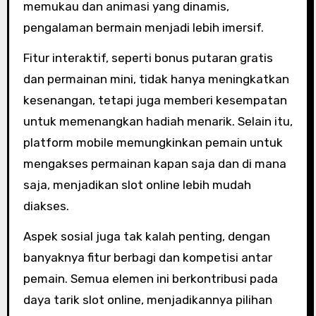
memukau dan animasi yang dinamis,
pengalaman bermain menjadi lebih imersif.
Fitur interaktif, seperti bonus putaran gratis
dan permainan mini, tidak hanya meningkatkan
kesenangan, tetapi juga memberi kesempatan
untuk memenangkan hadiah menarik. Selain itu,
platform mobile memungkinkan pemain untuk
mengakses permainan kapan saja dan di mana
saja, menjadikan slot online lebih mudah
diakses.
Aspek sosial juga tak kalah penting, dengan
banyaknya fitur berbagi dan kompetisi antar
pemain. Semua elemen ini berkontribusi pada
daya tarik slot online, menjadikannya pilihan