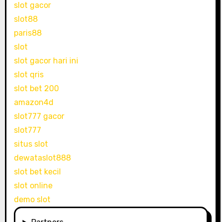
slot gacor
slot88
paris88
slot
slot gacor hari ini
slot qris
slot bet 200
amazon4d
slot777 gacor
slot777
situs slot
dewataslot888
slot bet kecil
slot online
demo slot