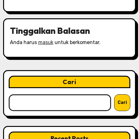
Tinggalkan Balasan
Anda harus
masuk
untuk berkomentar.
Cari
Cari
Recent Posts