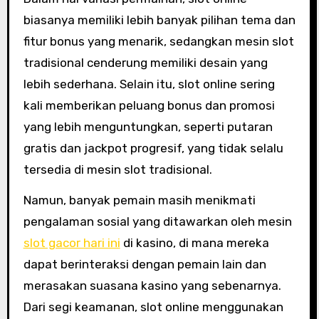
biasanya memiliki lebih banyak pilihan tema dan
fitur bonus yang menarik, sedangkan mesin slot
tradisional cenderung memiliki desain yang
lebih sederhana. Selain itu, slot online sering
kali memberikan peluang bonus dan promosi
yang lebih menguntungkan, seperti putaran
gratis dan jackpot progresif, yang tidak selalu
tersedia di mesin slot tradisional.
Namun, banyak pemain masih menikmati
pengalaman sosial yang ditawarkan oleh mesin
slot gacor hari ini
di kasino, di mana mereka
dapat berinteraksi dengan pemain lain dan
merasakan suasana kasino yang sebenarnya.
Dari segi keamanan, slot online menggunakan