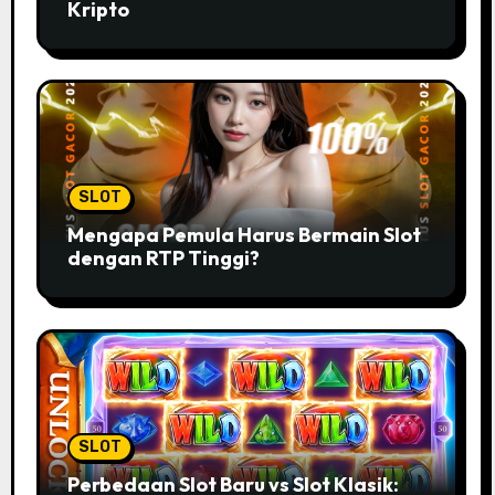
Kripto
SLOT
Mengapa Pemula Harus Bermain Slot
dengan RTP Tinggi?
SLOT
Perbedaan Slot Baru vs Slot Klasik: