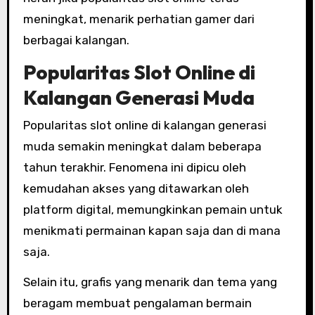
meningkat, menarik perhatian gamer dari
berbagai kalangan.
Popularitas Slot Online di
Kalangan Generasi Muda
Popularitas slot online di kalangan generasi
muda semakin meningkat dalam beberapa
tahun terakhir. Fenomena ini dipicu oleh
kemudahan akses yang ditawarkan oleh
platform digital, memungkinkan pemain untuk
menikmati permainan kapan saja dan di mana
saja.
Selain itu, grafis yang menarik dan tema yang
beragam membuat pengalaman bermain