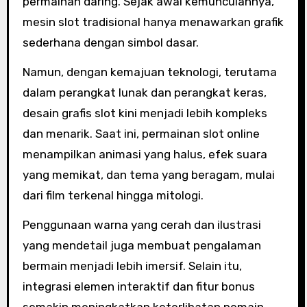
permainan daring. Sejak awal kemunculannya,
mesin slot tradisional hanya menawarkan grafik
sederhana dengan simbol dasar.
Namun, dengan kemajuan teknologi, terutama
dalam perangkat lunak dan perangkat keras,
desain grafis slot kini menjadi lebih kompleks
dan menarik. Saat ini, permainan slot online
menampilkan animasi yang halus, efek suara
yang memikat, dan tema yang beragam, mulai
dari film terkenal hingga mitologi.
Penggunaan warna yang cerah dan ilustrasi
yang mendetail juga membuat pengalaman
bermain menjadi lebih imersif. Selain itu,
integrasi elemen interaktif dan fitur bonus
semakin meningkatkan keterlibatan pemain.