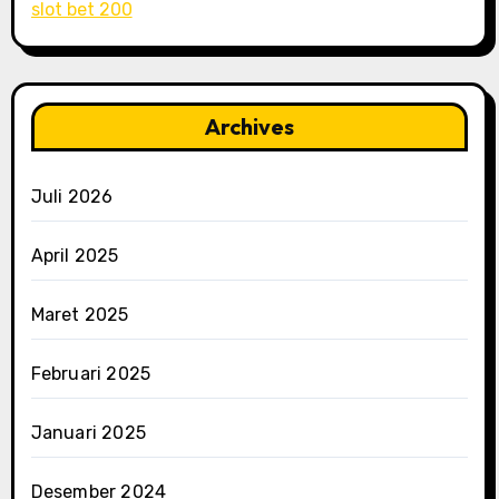
slot bet 200
Archives
Juli 2026
April 2025
Maret 2025
Februari 2025
Januari 2025
Desember 2024