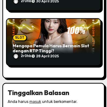
2r0hb
30 April 2025
SLOT
Mengapa Pemula Harus Bermain Slot
dengan RTP Tinggi?
2r0hb
28 April 2025
Tinggalkan Balasan
Anda harus
masuk
untuk berkomentar.