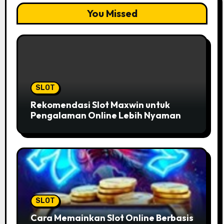
You Missed
SLOT
Rekomendasi Slot Maxwin untuk
Pengalaman Online Lebih Nyaman
SLOT
Cara Memainkan Slot Online Berbasis