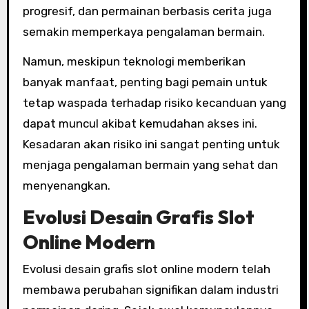
progresif, dan permainan berbasis cerita juga
semakin memperkaya pengalaman bermain.
Namun, meskipun teknologi memberikan
banyak manfaat, penting bagi pemain untuk
tetap waspada terhadap risiko kecanduan yang
dapat muncul akibat kemudahan akses ini.
Kesadaran akan risiko ini sangat penting untuk
menjaga pengalaman bermain yang sehat dan
menyenangkan.
Evolusi Desain Grafis Slot
Online Modern
Evolusi desain grafis slot online modern telah
membawa perubahan signifikan dalam industri