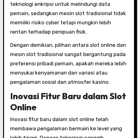
teknologi enkripsi untuk melindungi data
pemain, sedangkan mesin slot tradisional tidak
memiliki risiko cyber tetapi mungkin lebih
rentan terhadap penipuan fisik.
Dengan demikian, pilihan antara slot online dan
mesin slot tradisional sangat bergantung pada
preferensi pribadi pemain, apakah mereka lebih
menyukai kenyamanan dan variasi atau
pengalaman sosial dan atmosfer kasino.
Inovasi Fitur Baru dalam Slot
Online
Inovasi fitur baru dalam slot online telah
membawa pengalaman bermain ke level yang
lebih tinggi. Dengan teknologi canggih,