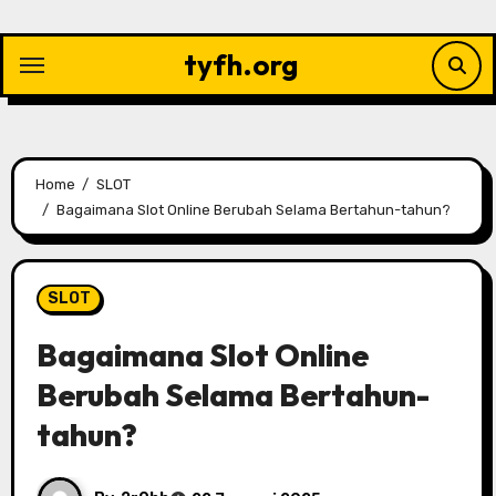
Skip
to
tyfh.org
content
Home
SLOT
Bagaimana Slot Online Berubah Selama Bertahun-tahun?
SLOT
Bagaimana Slot Online
Berubah Selama Bertahun-
tahun?